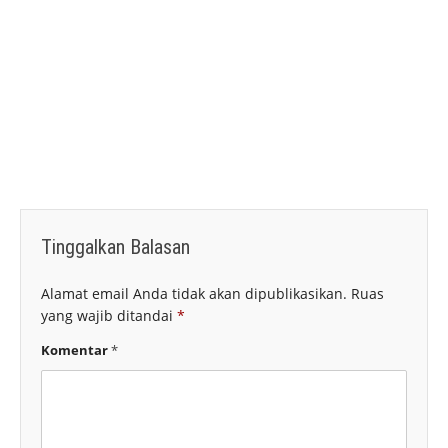
Tinggalkan Balasan
Alamat email Anda tidak akan dipublikasikan.
Ruas
yang wajib ditandai
*
Komentar
*