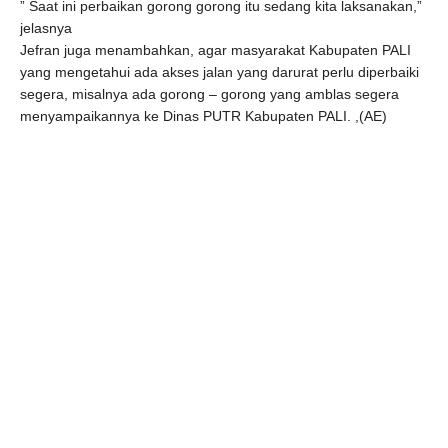
” Saat ini perbaikan gorong gorong itu sedang kita laksanakan,”
jelasnya
Jefran juga menambahkan, agar masyarakat Kabupaten PALI
yang mengetahui ada akses jalan yang darurat perlu diperbaiki
segera, misalnya ada gorong – gorong yang amblas segera
menyampaikannya ke Dinas PUTR Kabupaten PALI. ,(AE)