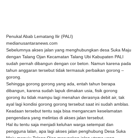
Penukal Abab Lematang Ilir (PALI)
medianusantaranews.com
Sebelumnya akses jalan yang menghubungkan desa Suka Maju
dengan Talang Ojan Kecamatan Talang Ubi Kabupaten PALI
sudah pernah dibangun dengan cor beton. Namun karena pada
tahun anggaran tersebut tidak termasuk perbaikan gorong –
gorong.
Sehingga gorong gorong yang ada, entah tahun berapa
dibangun, karena sudah lapuk dimakan usia, fisik gorong
gorong itu tidak mampu lagi menahan derasnya debit air, tak
ayal lagi kondisi gorong gorong tersebut saat ini sudah amblas.
Keadaan tersebut tentu saja bisa mengancam keselamatan
pengendara yang melintas di akses jalan tersebut.
Hal itu tentu saja menjadi keluhan warga setempat dan
pengguna lalan, apa lagi akses jalan penghubung Desa Suka