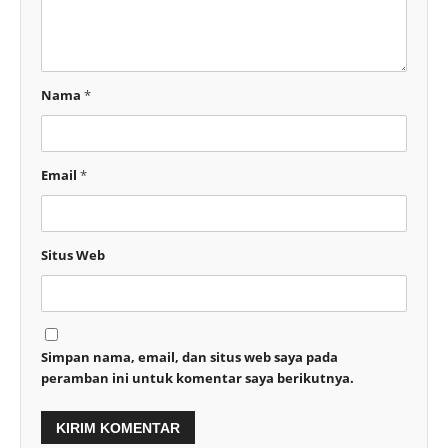
Nama
*
Email
*
Situs Web
Simpan nama, email, dan situs web saya pada
peramban ini untuk komentar saya berikutnya.