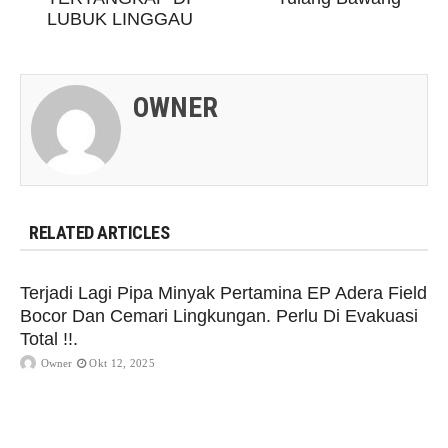
LUBUK LINGGAU
OWNER
RELATED ARTICLES
Terjadi Lagi Pipa Minyak Pertamina EP Adera Field
Bocor Dan Cemari Lingkungan. Perlu Di Evakuasi
Total !!.
Owner
Okt 12, 2025