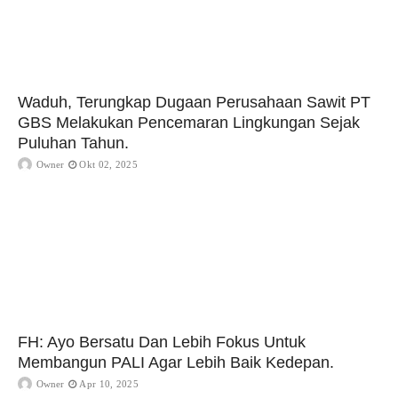
Waduh, Terungkap Dugaan Perusahaan Sawit PT
GBS Melakukan Pencemaran Lingkungan Sejak
Puluhan Tahun.
Owner
Okt 02, 2025
FH: Ayo Bersatu Dan Lebih Fokus Untuk
Membangun PALI Agar Lebih Baik Kedepan.
Owner
Apr 10, 2025