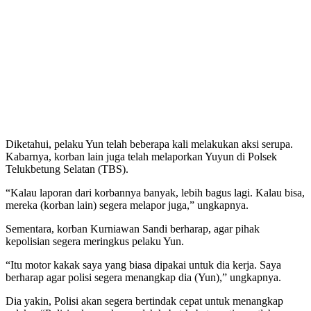
Diketahui, pelaku Yun telah beberapa kali melakukan aksi serupa.
Kabarnya, korban lain juga telah melaporkan Yuyun di Polsek
Telukbetung Selatan (TBS).
“Kalau laporan dari korbannya banyak, lebih bagus lagi. Kalau bisa,
mereka (korban lain) segera melapor juga,” ungkapnya.
Sementara, korban Kurniawan Sandi berharap, agar pihak
kepolisian segera meringkus pelaku Yun.
“Itu motor kakak saya yang biasa dipakai untuk dia kerja. Saya
berharap agar polisi segera menangkap dia (Yun),” ungkapnya.
Dia yakin, Polisi akan segera bertindak cepat untuk menangkap