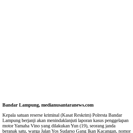
Bandar Lampung, medianusantaranews.com
Kepala satuan reserse kriminal (Kasat Reskrim) Polresta Bandar
Lampung berjanji akan menindaklanjuti laporan kasus penggelapan
motor Yamaha Vino yang dilakukan Yun (19), seorang janda
beranak satu, warga Jalan Yos Sudarso Gang Ikan Kacangan, nomor