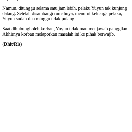
Namun, ditunggu selama satu jam lebih, pelaku Yuyun tak kunjung
datang. Setelah disambangi rumahnya, menurut keluarga pelaku,
Yuyun sudah dua minggu tidak pulang.
Saat dihubungi oleh korban, Yuyun tidak mau menjawab panggilan.
Akhirnya korban melaporkan masalah ini ke pihak berwajib.
(Dhit/Rls)