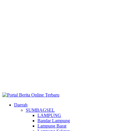
Daerah
SUMBAGSEL
LAMPUNG
Bandar Lampung
Lampung Barat