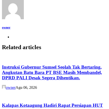
owner
Related articles
Instruksi Gubernur Sumsel Seolah Tak Bertaring,
Angkutan Batu Bara PT BSE Masih Membandel,
DPRD PALI Desak Segera Dihentikan.
owner
Agu 06, 2026
Kalapas Kotaagung Hadiri Rapat Persiapan HUT