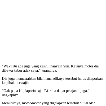
“Wakti itu ada juga yang kesini, nanyain Yun. Katanya motor dia
dibawa kabur adek saya,” terangnya.
Dia juga memasrahkan bila mana adiknya tersebut harus dilaporkan
ke pihak berwajib.
“Gak papa lah, laporin saja. Biar dia dapat pelajaran juga,”
ungkapnya.
Menurutnya, motor-motor yang digelapkan tersebut dijual oleh