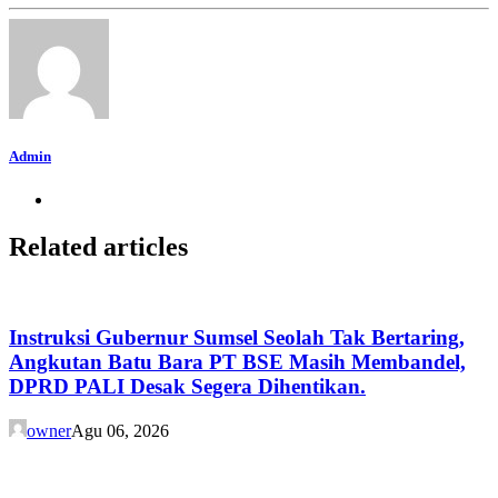
Admin
Related articles
Instruksi Gubernur Sumsel Seolah Tak Bertaring,
Angkutan Batu Bara PT BSE Masih Membandel,
DPRD PALI Desak Segera Dihentikan.
owner
Agu 06, 2026