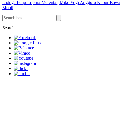
Diduga Perpura-pura Merental, Miko Yogi Anggoro Kabur Bawa
Mobil
Search