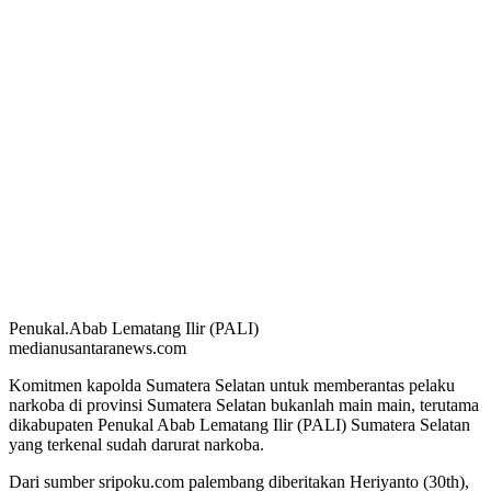
Penukal.Abab Lematang Ilir (PALI)
medianusantaranews.com
Komitmen kapolda Sumatera Selatan untuk memberantas pelaku
narkoba di provinsi Sumatera Selatan bukanlah main main, terutama
dikabupaten Penukal Abab Lematang Ilir (PALI) Sumatera Selatan
yang terkenal sudah darurat narkoba.
Dari sumber sripoku.com palembang diberitakan Heriyanto (30th),