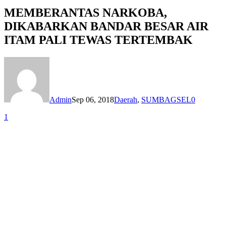
MEMBERANTAS NARKOBA,
DIKABARKAN BANDAR BESAR AIR
ITAM PALI TEWAS TERTEMBAK
Admin
Sep 06, 2018
Daerah
,
SUMBAGSEL
0
1