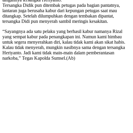
Tersangka Didik pun ditembak petugas pada bagian pantatnya,
lantaran juga berusaha kabur dari kepungan petugas saat mau
ditangkap. Setelah dilumpuhkan dengan tembakan dipantat,
tersangka Didi pun menyerah sambil meringis kesakitan.
“Sayangnya ada satu pelaku yang berhasil kabur namanya Rizal
yang sempat kabur pada penangkapan ini. Namun kami himbau
untuk segera menyerahkan diri, kalau tidak kami akan sikat habis.
Kalau tidak menyerah, mungkin nasibnya sama dengan tersangka
Heriyanto. Jadi kami tidak main-main dalam pemberantasan
narkoba,” Tegas Kapolda Sumsel.(Ab)