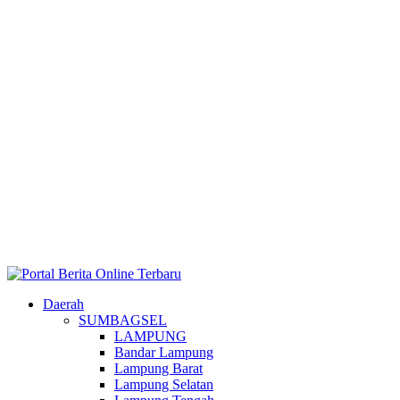
Daerah
SUMBAGSEL
LAMPUNG
Bandar Lampung
Lampung Barat
Lampung Selatan