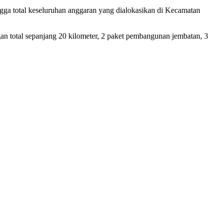
gga total keseluruhan anggaran yang dialokasikan di Kecamatan
gan total sepanjang 20 kilometer, 2 paket pembangunan jembatan, 3