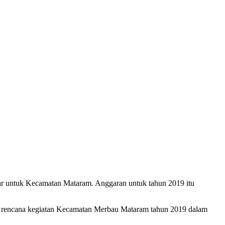
untuk Kecamatan Mataram. Anggaran untuk tahun 2019 itu
 rencana kegiatan Kecamatan Merbau Mataram tahun 2019 dalam