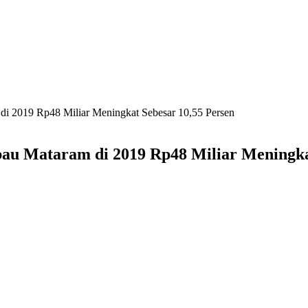
 2019 Rp48 Miliar Meningkat Sebesar 10,55 Persen
 Mataram di 2019 Rp48 Miliar Meningkat