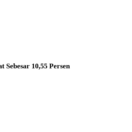
 Sebesar 10,55 Persen