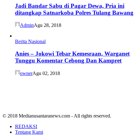
Jadi Bandar Sabu di Pagar Dewa, Pria ini
ditangkap Satnarkoba Polres Tulang Bawang
Admin
Agu 28, 2018
Berita Nasional
Anies – Jokowi Tebar Kemesraan, Warganet
Tunggu Komentar Cebong Dan Kampret
owner
Agu 02, 2018
© 2018 Medianusantaranews.com - All rights reserved.
REDAKSI
Tentang Kami