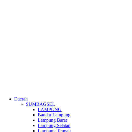
Daerah
SUMBAGSEL
LAMPUNG
Bandar Lampung
Lampung Barat
Lampung Selatan
Lampung Tengah