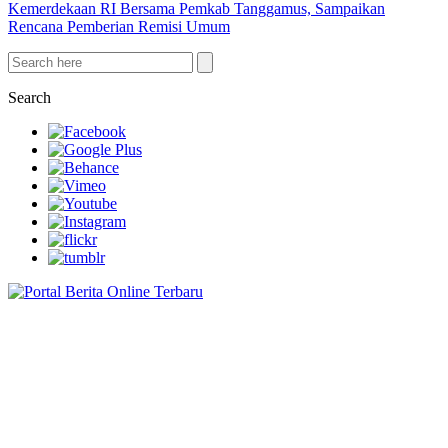
Kemerdekaan RI Bersama Pemkab Tanggamus, Sampaikan
Rencana Pemberian Remisi Umum
Search