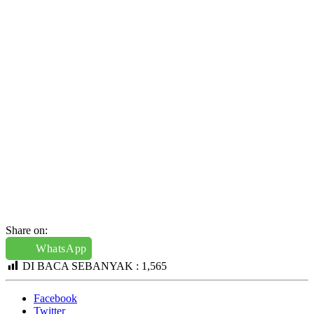
Share on:
WhatsApp
DI BACA SEBANYAK :
1,565
Facebook
Twitter