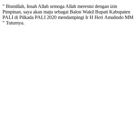
” Bismillah, Insah Allah semoga Allah merestui dengan izin
Pimpinan, saya akan maju sebagai Balon Wakil Bupati Kabupaten
PALI di Pilkada PALI 2020 mendampingi Ir H Heri Amalindo MM
” Tuturnya.