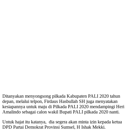
Ditanyakan menyongsong pilkada Kabupaten PALI 2020 tahun
depan, melalui telpon, Firdaus Hasbullah SH juga menyatakan
kesiapannya untuk maju di Pilkada PALI 2020 mendampingi Heri
Amalindo sebagai calon wakil Bupati PALI pilkada 2020 nanti.
Untuk hajat itu katanya, dia segera akan minta izin kepada ketua
DPD Partai Demokrat Provinsi Sumsel, H Ishak Mekki.