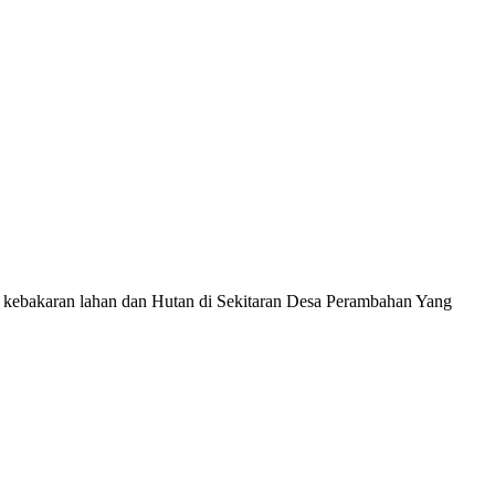
kebakaran lahan dan Hutan di Sekitaran Desa Perambahan Yang