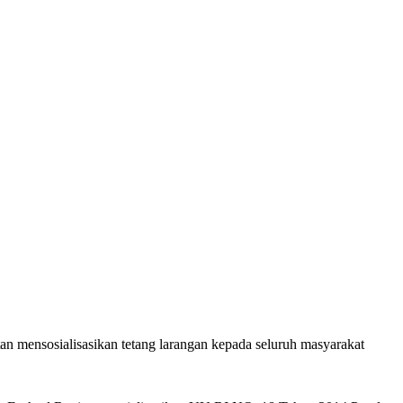
 mensosialisasikan tetang larangan kepada seluruh masyarakat