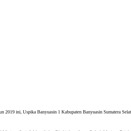
2019 ini, Uspika Banyuasin 1 Kabupaten Banyuasin Sumatera Selatan
.