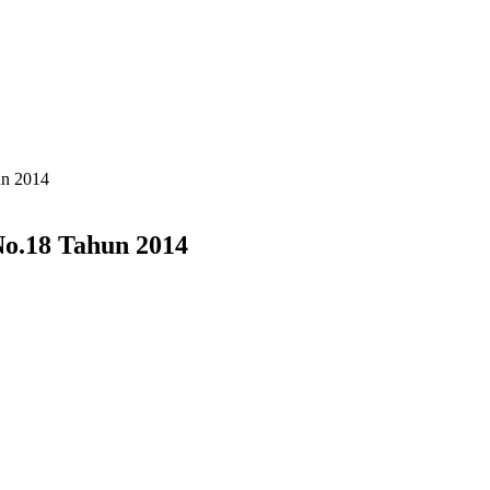
un 2014
No.18 Tahun 2014