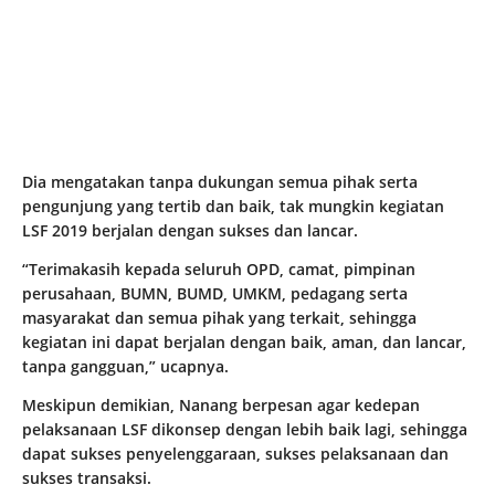
Dia mengatakan tanpa dukungan semua pihak serta
pengunjung yang tertib dan baik, tak mungkin kegiatan
LSF 2019 berjalan dengan sukses dan lancar.
“Terimakasih kepada seluruh OPD, camat, pimpinan
perusahaan, BUMN, BUMD, UMKM, pedagang serta
masyarakat dan semua pihak yang terkait, sehingga
kegiatan ini dapat berjalan dengan baik, aman, dan lancar,
tanpa gangguan,” ucapnya.
Meskipun demikian, Nanang berpesan agar kedepan
pelaksanaan LSF dikonsep dengan lebih baik lagi, sehingga
dapat sukses penyelenggaraan, sukses pelaksanaan dan
sukses transaksi.