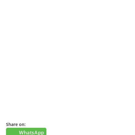
Share on:
WhatsApp