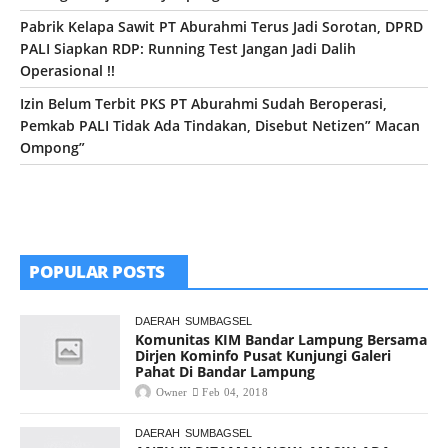
Pabrik Kelapa Sawit PT Aburahmi Terus Jadi Sorotan, DPRD
PALI Siapkan RDP: Running Test Jangan Jadi Dalih
Operasional !!
Izin Belum Terbit PKS PT Aburahmi Sudah Beroperasi,
Pemkab PALI Tidak Ada Tindakan, Disebut Netizen” Macan
Ompong”
POPULAR POSTS
DAERAH
SUMBAGSEL
Komunitas KIM Bandar Lampung Bersama
Dirjen Kominfo Pusat Kunjungi Galeri
Pahat Di Bandar Lampung
Owner
Feb 04, 2018
DAERAH
SUMBAGSEL