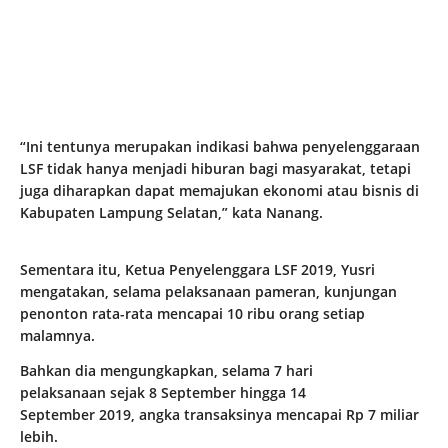
“Ini tentunya merupakan indikasi bahwa penyelenggaraan
LSF tidak hanya menjadi hiburan bagi masyarakat, tetapi
juga diharapkan dapat memajukan ekonomi atau bisnis di
Kabupaten Lampung Selatan,” kata Nanang.
Sementara itu, Ketua Penyelenggara LSF 2019, Yusri
mengatakan, selama pelaksanaan pameran, kunjungan
penonton rata-rata mencapai 10 ribu orang setiap
malamnya.
Bahkan dia mengungkapkan, selama 7 hari
pelaksanaan sejak 8 September hingga 14
September 2019, angka transaksinya mencapai Rp 7 miliar
lebih.