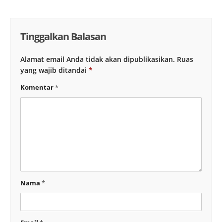
Tinggalkan Balasan
Alamat email Anda tidak akan dipublikasikan.
Ruas
yang wajib ditandai
*
Komentar
*
Nama
*