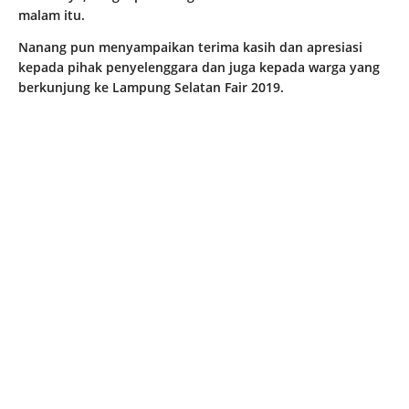
malam itu.
Nanang pun menyampaikan terima kasih dan apresiasi
kepada pihak penyelenggara dan juga kepada warga yang
berkunjung ke Lampung Selatan Fair 2019.