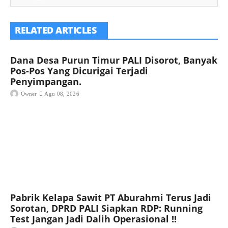
RELATED ARTICLES
Dana Desa Purun Timur PALI Disorot, Banyak
Pos-Pos Yang Dicurigai Terjadi
Penyimpangan.
Owner
Agu 08, 2026
Pabrik Kelapa Sawit PT Aburahmi Terus Jadi
Sorotan, DPRD PALI Siapkan RDP: Running
Test Jangan Jadi Dalih Operasional !!