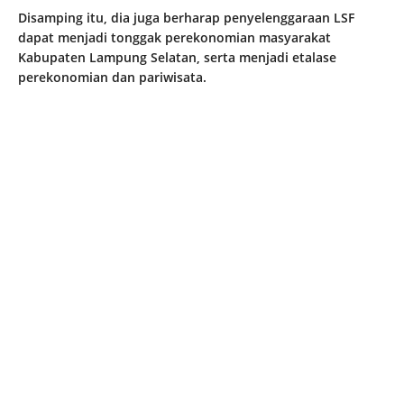
Disamping itu, dia juga berharap penyelenggaraan LSF
dapat menjadi tonggak perekonomian masyarakat
Kabupaten Lampung Selatan, serta menjadi etalase
perekonomian dan pariwisata.