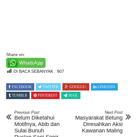
Share on:
WhatsApp
DI BACA SEBANYAK :
907
FACEBOOK
TWITTER
GOOGLE+
LINKEDIN
TUMBLR
PINTEREST
MAIL
Previous Post
Next Post
Belum Diketahui
Masyarakat Betung
Motifnya, Abib dan
Diresahkan Aksi
Sulai Bunuh
Kawanan Maling