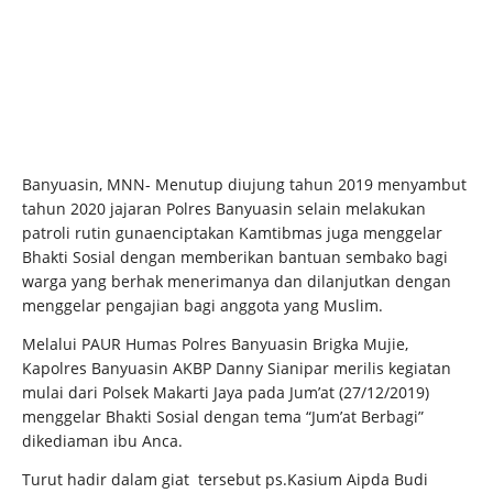
Banyuasin, MNN- Menutup diujung tahun 2019 menyambut
tahun 2020 jajaran Polres Banyuasin selain melakukan
patroli rutin gunaenciptakan Kamtibmas juga menggelar
Bhakti Sosial dengan memberikan bantuan sembako bagi
warga yang berhak menerimanya dan dilanjutkan dengan
menggelar pengajian bagi anggota yang Muslim.
Melalui PAUR Humas Polres Banyuasin Brigka Mujie,
Kapolres Banyuasin AKBP Danny Sianipar merilis kegiatan
mulai dari Polsek Makarti Jaya pada Jum’at (27/12/2019)
menggelar Bhakti Sosial dengan tema “Jum’at Berbagi”
dikediaman ibu Anca.
Turut hadir dalam giat tersebut ps.Kasium Aipda Budi