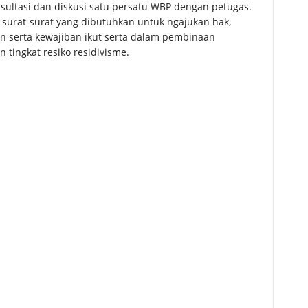
sultasi dan diskusi satu persatu WBP dengan petugas.
surat-surat yang dibutuhkan untuk ngajukan hak,
 serta kewajiban ikut serta dalam pembinaan
tingkat resiko residivisme.