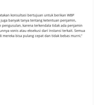
takan konsultasi bertujuan untuk berikan WBP
 juga banyak tanya tentang ketentuan penjamin,
 pengusulan, karena terkendala tidak ada penjamin
unnya vonis atau eksekusi dari instansi terkait. Semua
di mereka bisa pulang cepat dan tidak bebas murni,”