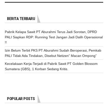
BERITA TERBARU
Pabrik Kelapa Sawit PT Aburahmi Terus Jadi Sorotan, DPRD
PALI Siapkan RDP: Running Test Jangan Jadi Dalih Operasional
!!
Izin Belum Terbit PKS PT Aburahmi Sudah Beroperasi, Pemkab
PALI Tidak Ada Tindakan, Disebut Netizen” Macan Ompong”
Kecelakaan Kerja-Terjadi di Pabrik Sawit PT Golden Blossom
Sumatera (GBS), 1 Korban Sedang Kritis.
POPULAR POSTS