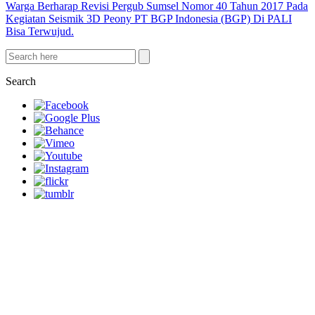
Warga Berharap Revisi Pergub Sumsel Nomor 40 Tahun 2017 Pada
Kegiatan Seismik 3D Peony PT BGP Indonesia (BGP) Di PALI
Bisa Terwujud.
Search