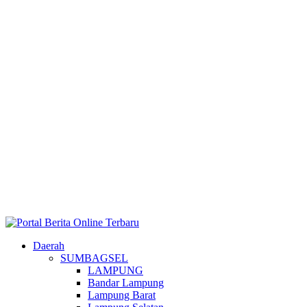
Daerah
SUMBAGSEL
LAMPUNG
Bandar Lampung
Lampung Barat