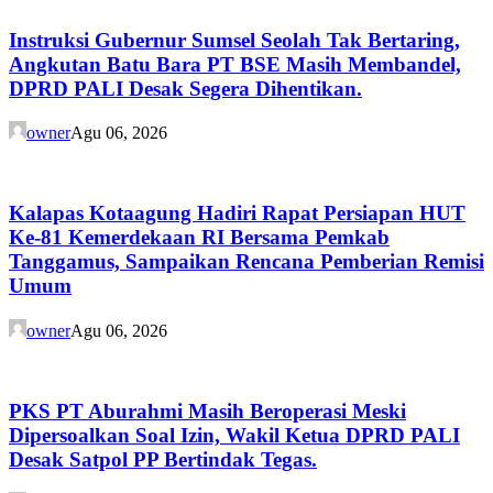
Instruksi Gubernur Sumsel Seolah Tak Bertaring,
Angkutan Batu Bara PT BSE Masih Membandel,
DPRD PALI Desak Segera Dihentikan.
owner
Agu 06, 2026
Kalapas Kotaagung Hadiri Rapat Persiapan HUT
Ke-81 Kemerdekaan RI Bersama Pemkab
Tanggamus, Sampaikan Rencana Pemberian Remisi
Umum
owner
Agu 06, 2026
PKS PT Aburahmi Masih Beroperasi Meski
Dipersoalkan Soal Izin, Wakil Ketua DPRD PALI
Desak Satpol PP Bertindak Tegas.