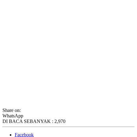
Share on:
WhatsApp
DI BACA SEBANYAK :
2,970
Facebook