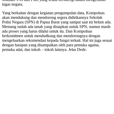
tugas negara.
Yang berkaitan dengan kegiatan pengumpulan data, Kompolnas
akan mendukung dan mendorong segera didirikannya Sekolah
Polisi Negara (SPN) di Papua Barat yang sampai saat ini belum ada.
Memang sudah ada tanah yang disiapkan untuk SPN, namun masih
ada proses yang harus dilalui untuk itu. Dan Kompolnas
berkomitmen untuk mendudkung dan mendorongnya dengan
mengeluarkan rekomendasi kepada fungsi terkait. Hal ini juga sesuai
dengan harapan yang disampaikan oleh para pemuka agama,
pemuka adat, dan tokoh – tokoh lainnya. Jelas Dede.