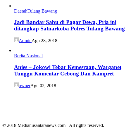
Daerah
Tulang Bawang
Jadi Bandar Sabu di Pagar Dewa, Pria ini
ditangkap Satnarkoba Polres Tulang Bawang
Admin
Agu 28, 2018
Berita Nasional
Anies – Jokowi Tebar Kemesraan, Warganet
Tunggu Komentar Cebong Dan Kampret
owner
Agu 02, 2018
© 2018 Medianusantaranews.com - All rights reserved.