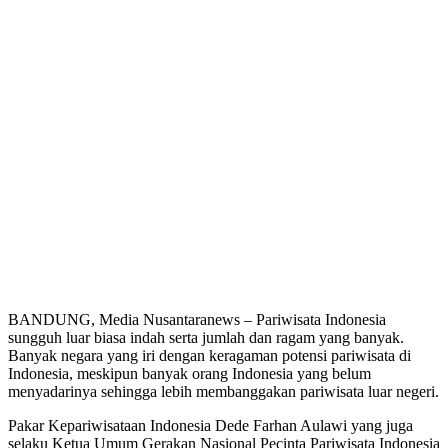
BANDUNG, Media Nusantaranews – Pariwisata Indonesia
sungguh luar biasa indah serta jumlah dan ragam yang banyak.
Banyak negara yang iri dengan keragaman potensi pariwisata di
Indonesia, meskipun banyak orang Indonesia yang belum
menyadarinya sehingga lebih membanggakan pariwisata luar negeri.
Pakar Kepariwisataan Indonesia Dede Farhan Aulawi yang juga
selaku Ketua Umum Gerakan Nasional Pecinta Pariwisata Indonesia