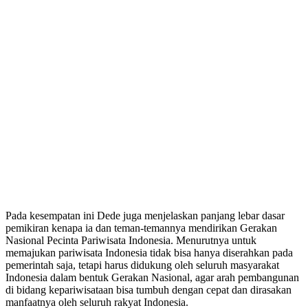
Pada kesempatan ini Dede juga menjelaskan panjang lebar dasar
pemikiran kenapa ia dan teman-temannya mendirikan Gerakan
Nasional Pecinta Pariwisata Indonesia. Menurutnya untuk
memajukan pariwisata Indonesia tidak bisa hanya diserahkan pada
pemerintah saja, tetapi harus didukung oleh seluruh masyarakat
Indonesia dalam bentuk Gerakan Nasional, agar arah pembangunan
di bidang kepariwisataan bisa tumbuh dengan cepat dan dirasakan
manfaatnya oleh seluruh rakyat Indonesia.