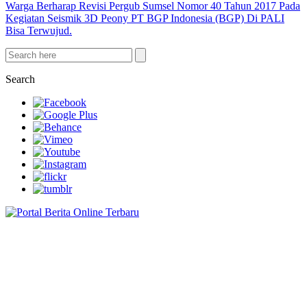
Warga Berharap Revisi Pergub Sumsel Nomor 40 Tahun 2017 Pada
Kegiatan Seismik 3D Peony PT BGP Indonesia (BGP) Di PALI
Bisa Terwujud.
Search