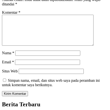
ditandai
*
Komentar
*
Nama
*
Email
*
Situs Web
Simpan nama, email, dan situs web saya pada peramban ini
untuk komentar saya berikutnya.
Berita Terbaru