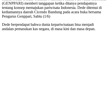
(GENPPARI) memberi tanggapan ketika ditanya pendapatnya
tentang konsep memajukan pariwisata Indonesia. Dede ditemui di
kediamannya daerah Cicendo Bandung pada acara buka bersama
Pengurus Genppari, Sabtu (1/6)
Dede berpendapat bahwa dunia kepariwisataan bisa menjadi
andalan pemasukan kas negara, di masa kini dan masa depan.