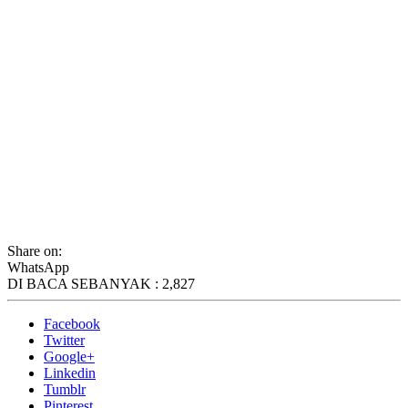
Share on:
WhatsApp
DI BACA SEBANYAK :
2,827
Facebook
Twitter
Google+
Linkedin
Tumblr
Pinterest