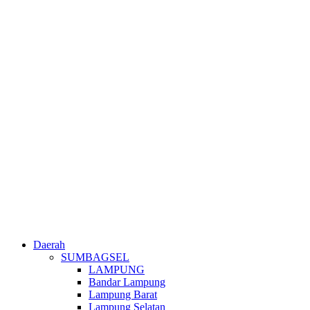
Daerah
SUMBAGSEL
LAMPUNG
Bandar Lampung
Lampung Barat
Lampung Selatan