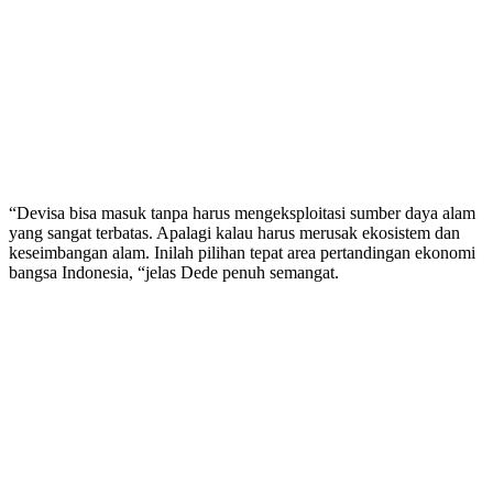
“Devisa bisa masuk tanpa harus mengeksploitasi sumber daya alam
yang sangat terbatas. Apalagi kalau harus merusak ekosistem dan
keseimbangan alam. Inilah pilihan tepat area pertandingan ekonomi
bangsa Indonesia, “jelas Dede penuh semangat.