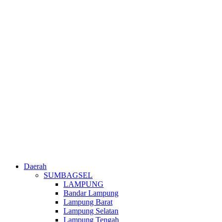
Daerah
SUMBAGSEL
LAMPUNG
Bandar Lampung
Lampung Barat
Lampung Selatan
Lampung Tengah