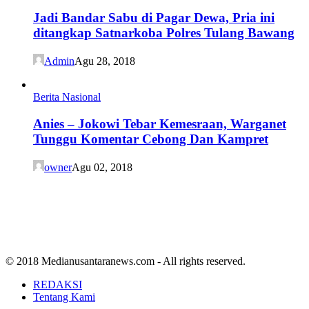
Jadi Bandar Sabu di Pagar Dewa, Pria ini
ditangkap Satnarkoba Polres Tulang Bawang
Admin
Agu 28, 2018
Berita Nasional
Anies – Jokowi Tebar Kemesraan, Warganet
Tunggu Komentar Cebong Dan Kampret
owner
Agu 02, 2018
© 2018 Medianusantaranews.com - All rights reserved.
REDAKSI
Tentang Kami