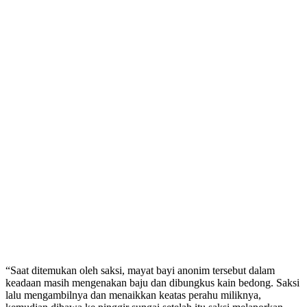
“Saat ditemukan oleh saksi, mayat bayi anonim tersebut dalam
keadaan masih mengenakan baju dan dibungkus kain bedong. Saksi
lalu mengambilnya dan menaikkan keatas perahu miliknya,