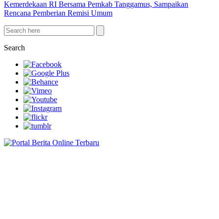
Kemerdekaan RI Bersama Pemkab Tanggamus, Sampaikan
Rencana Pemberian Remisi Umum
Search