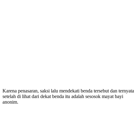
Karena penasaran, saksi lalu mendekati benda tersebut dan ternyata
setelah di lihat dari dekat benda itu adalah sesosok mayat bayi
anonim.