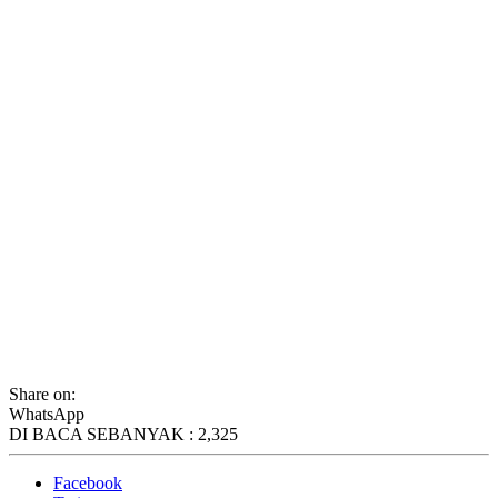
Share on:
WhatsApp
DI BACA SEBANYAK :
2,325
Facebook